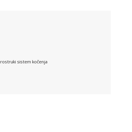
rostruki sistem kočenja