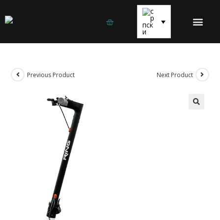
Previous Product
Next Product
🔍