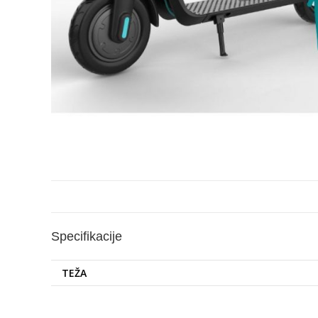
Specifikacije
TEŽA