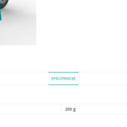
SPECIFIKACIJE
200 g