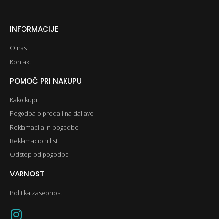
INFORMACIJE
O nas
Kontakt
POMOČ PRI NAKUPU
Kako kupiti
Pogodba o prodaji na daljavo
Reklamacija in pogodbe
Reklamacioni list
Odstop od pogodbe
VARNOST
Politika zasebnosti