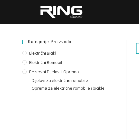
Kategorije Proizvoda
Električni Bicikl
Električni Romobil
Rezervni Dijelovi I Oprema
Dijelovi za električne romobile
Oprema za električne romobile i bicikle